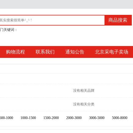
商品搜索
门关键词：
购物流程
联系我们
通知公告
北京采电子卖场
没有相关品牌
没有相关分类
600-1000
1000-1500
1500-2000
2000-3000
3000-5000
5000-8000