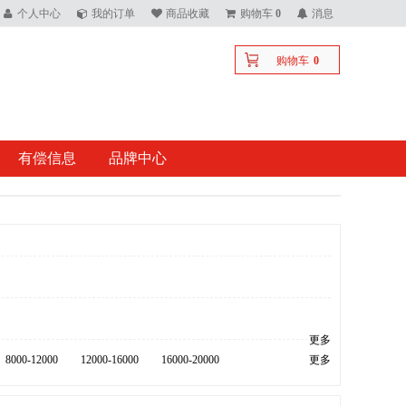
个人中心
我的订单
商品收藏
购物车
0
消息
购物车
0
有偿信息
品牌中心
更多
8000-12000
12000-16000
16000-20000
更多