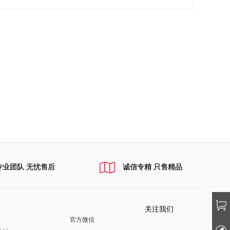
专业团队 无忧售后
诚信专精 只售精品
关注我们
官方微信