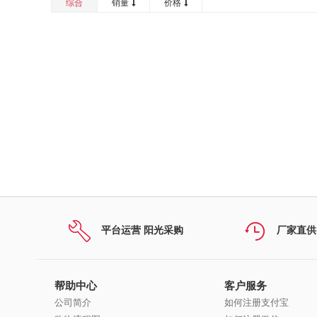
综合
销量
价格
平台运营 阳光采购
厂家直供
帮助中心
客户服务
公司简介
如何注册支付宝