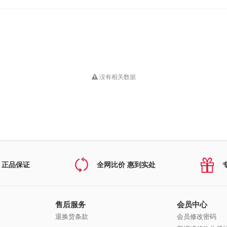
没有相关数据
 正品保证
全网比价 惠到实处
售后服务
会员中心
退换货条款
会员修改密码