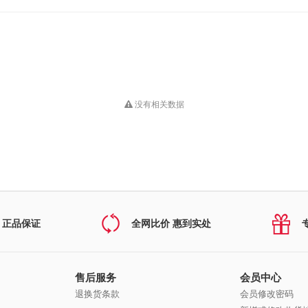
没有相关数据
 正品保证
全网比价 惠到实处
售后服务
会员中心
退换货条款
会员修改密码