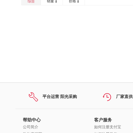
综合
销量
价格
平台运营 阳光采购
厂家直供
帮助中心
客户服务
公司简介
如何注册支付宝