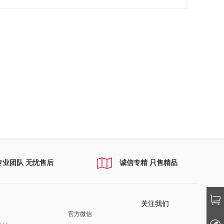
专业团队 无忧售后
诚信专精 只售精品
关注我们
官方微信