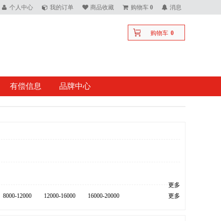
个人中心
我的订单
商品收藏
购物车
0
消息
购物车
0
有偿信息
品牌中心
更多
8000-12000
12000-16000
16000-20000
更多