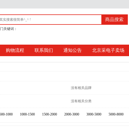
商品搜索
门关键词：
购物流程
联系我们
通知公告
北京采电子卖场
没有相关品牌
没有相关分类
600-1000
1000-1500
1500-2000
2000-3000
3000-5000
5000-8000