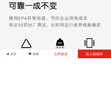
首页
收藏
立即购买
加入购物车